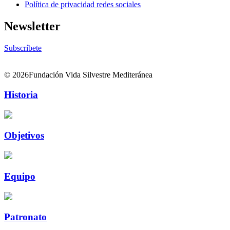
Política de privacidad redes sociales
Newsletter
Subscríbete
© 2026Fundación Vida Silvestre Mediteránea
Historia
Objetivos
Equipo
Patronato