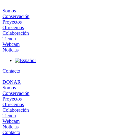
Somos
Conservación
Proyectos
Ofrecemos
Colaboración
Tienda
Webcam
Noticias
Contacto
DONAR
Somos
Conservación
Proyectos
Ofrecemos
Colaboración
Tienda
Webcam
Noticias
Contacto