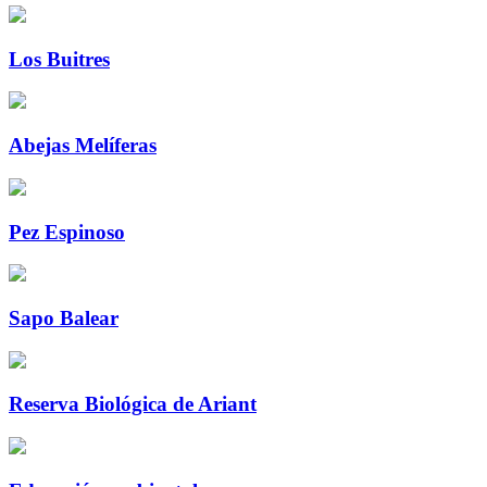
Los Buitres
Abejas Melíferas
Pez Espinoso
Sapo Balear
Reserva Biológica de Ariant