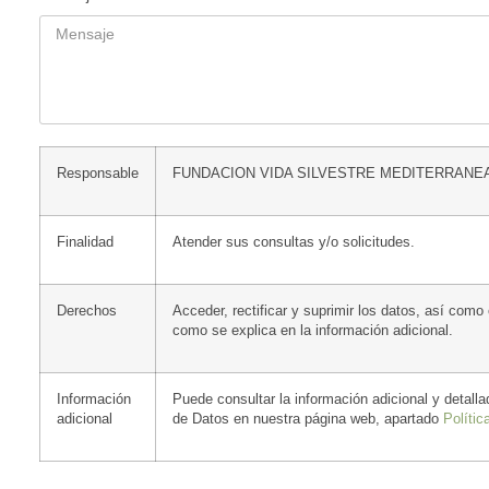
Responsable
FUNDACION VIDA SILVESTRE MEDITERRANE
Finalidad
Atender sus consultas y/o solicitudes.
Derechos
Acceder, rectificar y suprimir los datos, así como
como se explica en la información adicional.
Información
Puede consultar la información adicional y detall
adicional
de Datos en nuestra página web, apartado
Polític