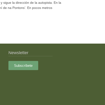
y sigue la dirección de la autopista. En la
amí de na Pontons’. En pocos metros
Newsletter
Subscríbete