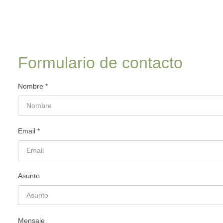
Formulario de contacto
Nombre *
Email *
Asunto
Mensaje