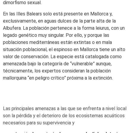
dimorfismo sexual.
En las Illes Balears solo está presente en Mallorca y,
exclusivamente, en aguas dulces de la parte alta de la
Albufera. La población pertenece a la forma leiurus, con un
legado genético muy singular. Por ello, y porque las
poblaciones mediterráneas están extintas o en mala
situación poblacional, el espinoso en Mallorca tiene un alto
valor de conservación. La especie está catalogada como
amenazada bajo la categoría de “vulnerable” aunque,
técnicamente, los expertos consideran la población
mallorquina “en peligro crítico” próxima a la extinción.
Las principales amenazas a las que se enfrenta a nivel local
son la pérdida y el deterioro de los ecosistemas acuáticos
necesarios para su supervivencia y