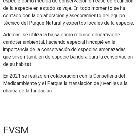
especie como medida de conservación en caso de extinción
de la especie en estado salvaje. En todo momento se ha
contado con la colaboración y asesoramiento del equipo
técnico del Parque Natural y expertos locales de la especie.
Además, se utiliza la balsa como recurso educativo de
carácter ambiental, haciendo especial hincapié en la
importancia de la conservación de especies amenazadas,
que sirven también de especie bandera para la conservación
de su hábitat.
En 2021 se realizo en colaboración con la Conselleria del
Medioambiente y el Parque la translación de juveniles a la
charca de la fundación.
FVSM