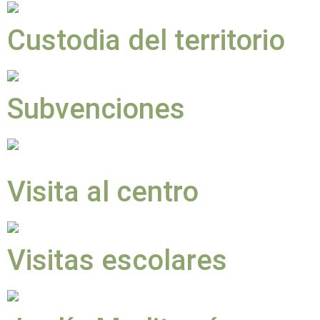
Custodia del territorio
Subvenciones
Visita al centro
Visitas escolares