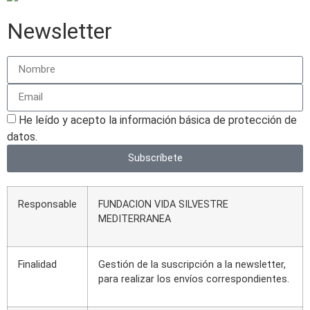
Newsletter
He leído y acepto la información básica de protección de
datos.
Subscríbete
Responsable
FUNDACION VIDA SILVESTRE
MEDITERRANEA
Finalidad
Gestión de la suscripción a la newsletter,
para realizar los envíos correspondientes.