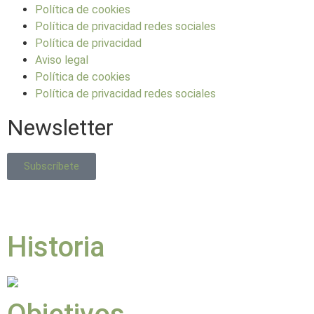
Política de cookies
Política de privacidad redes sociales
Política de privacidad
Aviso legal
Política de cookies
Política de privacidad redes sociales
Newsletter
Subscríbete
Historia