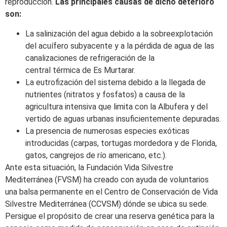
reproducción.
Las principales causas de dicho deterioro
son:
La salinización del agua debido a la sobreexplotación
del acuífero subyacente y a la pérdida de agua de las
canalizaciones de refrigeración de la
central térmica de Es Murtarar.
La eutrofización del sistema debido a la llegada de
nutrientes (nitratos y fosfatos) a causa de la
agricultura intensiva que limita con la Albufera y del
vertido de aguas urbanas insuficientemente depuradas.
La presencia de numerosas especies exóticas
introducidas (carpas, tortugas mordedora y de Florida,
gatos, cangrejos de río americano, etc.).
Ante esta situación, la Fundación Vida Silvestre
Mediterránea (FVSM) ha creado con ayuda de voluntarios
una balsa permanente en el Centro de Conservación de Vida
Silvestre Mediterránea (CCVSM) dónde se ubica su sede.
Persigue el propósito de crear una reserva genética para la