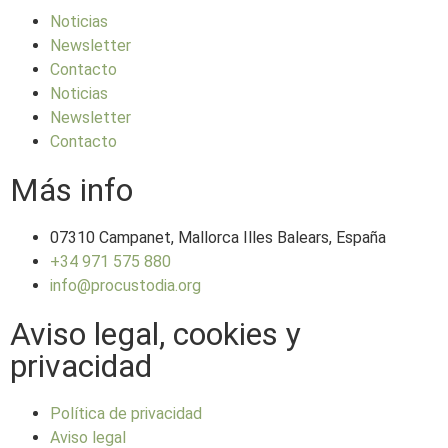
Noticias
Newsletter
Contacto
Noticias
Newsletter
Contacto
Más info
07310 Campanet, Mallorca Illes Balears, España
+34 971 575 880
info@procustodia.org
Aviso legal, cookies y
privacidad
Política de privacidad
Aviso legal