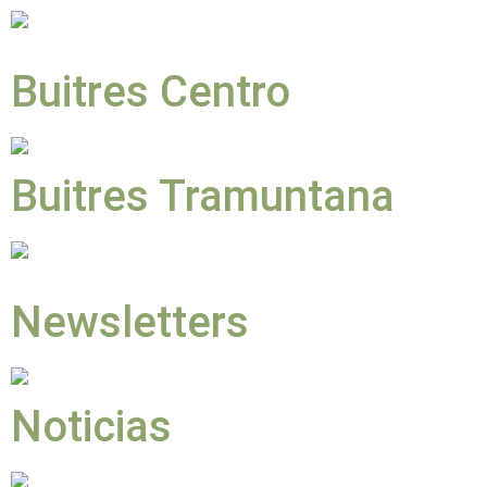
Buitres Centro
Buitres Tramuntana
Newsletters
Noticias