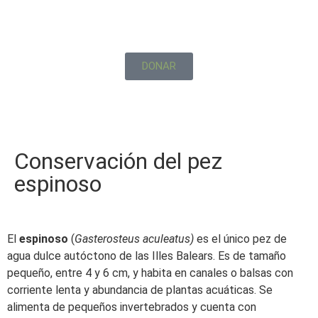
DONAR
Conservación del pez
espinoso
El
espinoso
(
Gasterosteus aculeatus)
es el único pez de
agua dulce autóctono de las Illes Balears. Es de tamaño
pequeño, entre 4 y 6 cm, y habita en canales o balsas con
corriente lenta y abundancia de plantas acuáticas. Se
alimenta de pequeños invertebrados y cuenta con