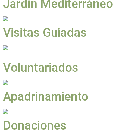
Jardín Mediterráneo
Visitas Guiadas
Voluntariados
Apadrinamiento
Donaciones