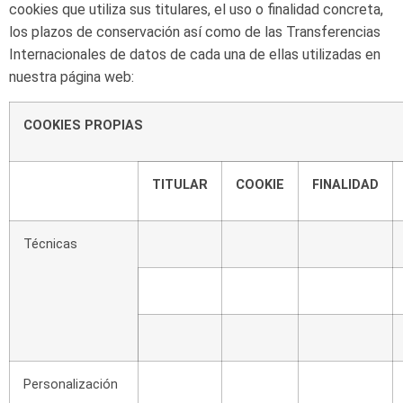
cookies que utiliza sus titulares,
el uso o finalidad concreta,
los
plazos de conservación así como de las
Transferencias
Internacionales de
datos de
cada
una
de
ellas utilizadas en
nuestra
página
web:
COOKIES
PROPIAS
TITULAR
COOKIE
FINALIDAD
Técnicas
Personalización