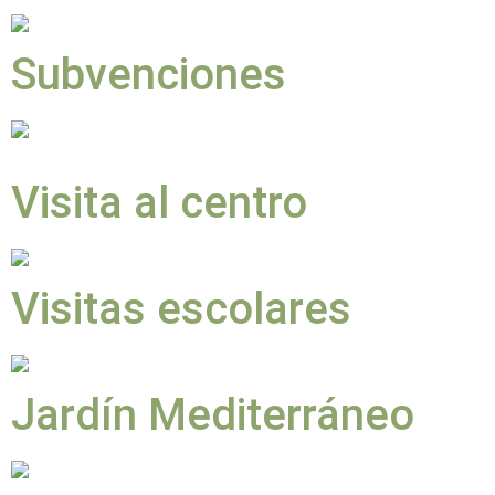
Subvenciones
Visita al centro
Visitas escolares
Jardín Mediterráneo