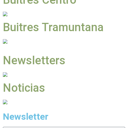
Buitres Tramuntana
Newsletters
Noticias
Newsletter