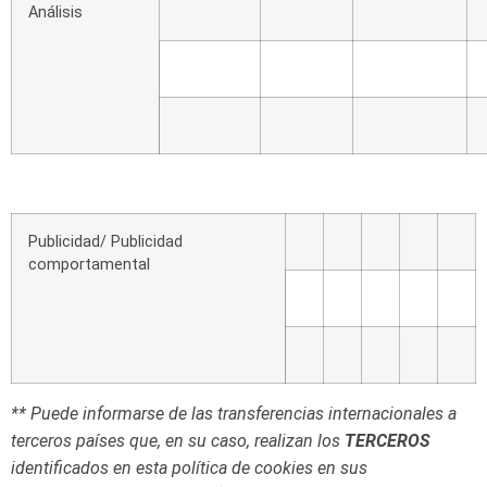
Análisis
Publicidad/
Publicidad
comportamental
**
Puede
informarse
de
las
transferencias
internacionales
a
terceros
países
que,
en
su
caso,
realizan
los
TERCEROS
identificados
en
esta
política
de
cookies
en
sus