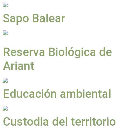
Sapo Balear
Reserva Biológica de
Ariant
Educación ambiental
Custodia del territorio