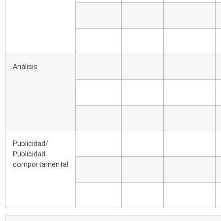
Análisis
Publicidad/
Publicidad
comportamental