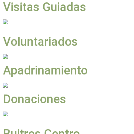
Visitas Guiadas
Voluntariados
Apadrinamiento
Donaciones
Buitres Centro