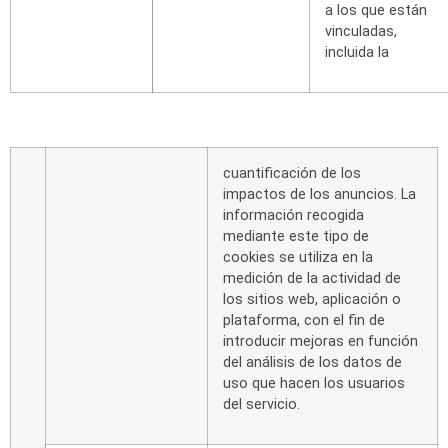
a
los
que
están
vinculadas,
incluida
la
cuantificación de los
impactos de los anuncios. La
información
recogida
mediante
este
tipo
de
cookies se utiliza en la
medición de la actividad de
los sitios
web,
aplicación o
plataforma, con el
fin
de
introducir mejoras en función
del análisis de los
datos de
uso
que
hacen
los usuarios
del
servicio.