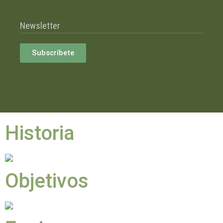
Newsletter
Subscríbete
Historia
Objetivos