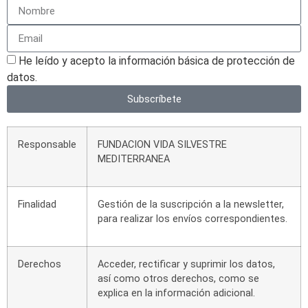
He leído y acepto la información básica de protección de
datos.
Subscríbete
Responsable
FUNDACION VIDA SILVESTRE
MEDITERRANEA
Finalidad
Gestión de la suscripción a la newsletter,
para realizar los envíos correspondientes.
Derechos
Acceder, rectificar y suprimir los datos,
así como otros derechos, como se
explica en la información adicional.