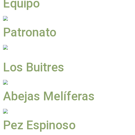
Equipo
Patronato
Los Buitres
Abejas Melíferas
Pez Espinoso