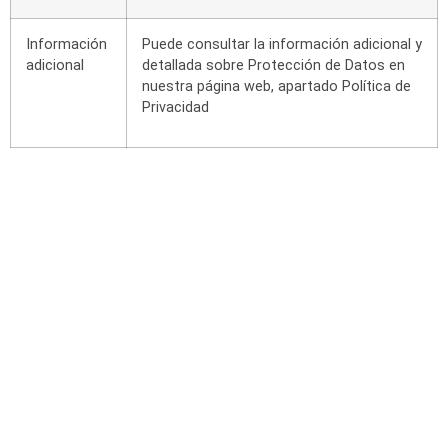
Información
Puede consultar la información adicional y
adicional
detallada sobre Protección de Datos en
nuestra página web, apartado Política de
Privacidad