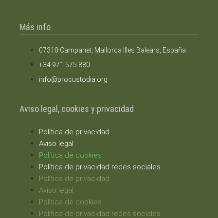
Más info
07310 Campanet, Mallorca Illes Balears, España
+34 971 575 880
info@procustodia.org
Aviso legal, cookies y privacidad
Política de privacidad
Aviso legal
Política de cookies
Política de privacidad redes sociales
Política de privacidad
Aviso legal
Política de cookies
Política de privacidad redes sociales