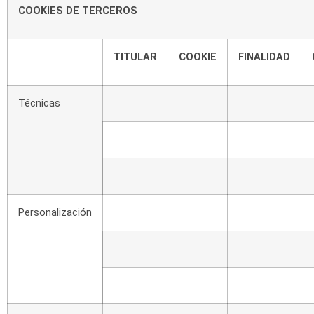
COOKIES
DE
TERCEROS
TITULAR
COOKIE
FINALIDAD
Técnicas
Personalización