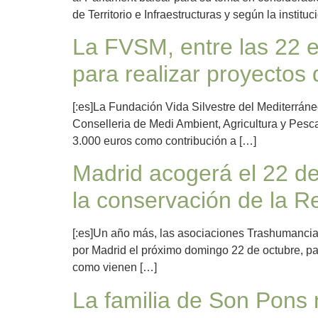
de Territorio e Infraestructuras y según la instituc
La FVSM, entre las 22 e
para realizar proyectos
[:es]La Fundación Vida Silvestre del Mediterráne
Conselleria de Medi Ambient, Agricultura y Pesc
3.000 euros como contribución a […]
Madrid acogerá el 22 de
la conservación de la Re
[:es]Un año más, las asociaciones Trashumancia 
por Madrid el próximo domingo 22 de octubre, par
como vienen […]
La familia de Son Pons 