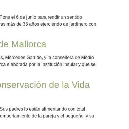
ons el 6 de junio para rendir un sentido
tras más de 33 años ejerciendo de jardinero con
 de Mallorca
ras, Mercedes Garrido, y la consellera de Medio
 elaborada por la institución insular y que se
onservación de la Vida
Sus padres lo están alimentando con total
comportamiento de la pareja y el pequeño y su