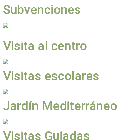
Subvenciones
Visita al centro
Visitas escolares
Jardín Mediterráneo
Visitas Guiadas