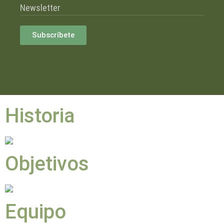
Newsletter
Subscríbete
Historia
Objetivos
Equipo