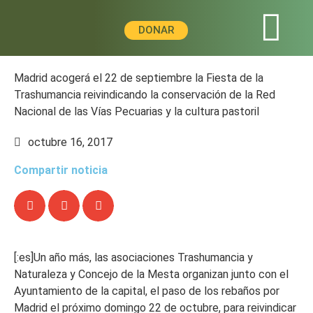
DONAR
Madrid acogerá el 22 de septiembre la Fiesta de la
Trashumancia reivindicando la conservación de la Red
Nacional de las Vías Pecuarias y la cultura pastoril
octubre 16, 2017
Compartir noticia
[:es]Un año más, las asociaciones Trashumancia y
Naturaleza y Concejo de la Mesta organizan junto con el
Ayuntamiento de la capital, el paso de los rebaños por
Madrid el próximo domingo 22 de octubre, para reivindicar