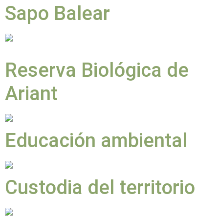
Sapo Balear
Reserva Biológica de
Ariant
Educación ambiental
Custodia del territorio