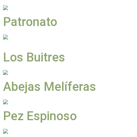
Patronato
Los Buitres
Abejas Melíferas
Pez Espinoso