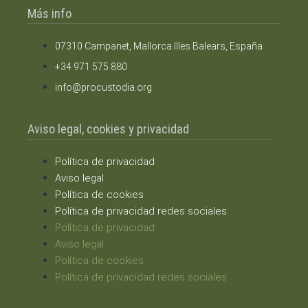
Más info
07310 Campanet, Mallorca Illes Balears, España
+34 971 575 880
info@procustodia.org
Aviso legal, cookies y privacidad
Política de privacidad
Aviso legal
Política de cookies
Política de privacidad redes sociales
Política de privacidad
Aviso legal
Política de cookies
Política de privacidad redes sociales