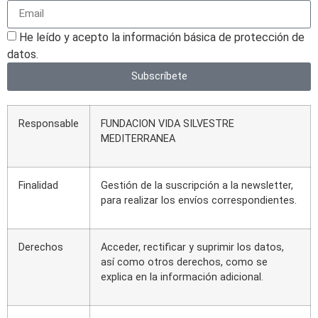
He leído y acepto la información básica de protección de
datos.
Subscríbete
Responsable
FUNDACION VIDA SILVESTRE
MEDITERRANEA
Finalidad
Gestión de la suscripción a la newsletter,
para realizar los envíos correspondientes.
Derechos
Acceder, rectificar y suprimir los datos,
así como otros derechos, como se
explica en la información adicional.