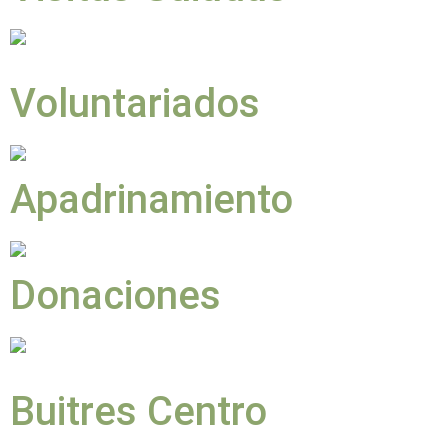
Voluntariados
Apadrinamiento
Donaciones
Buitres Centro