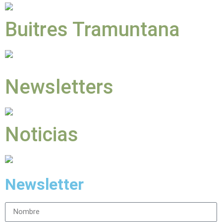
Buitres Tramuntana
Newsletters
Noticias
Newsletter