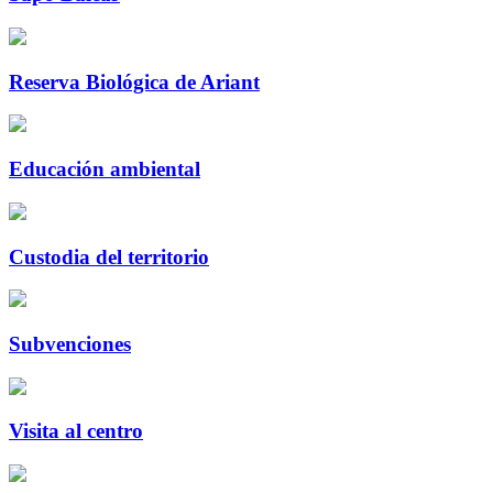
Reserva Biológica de Ariant
Educación ambiental
Custodia del territorio
Subvenciones
Visita al centro