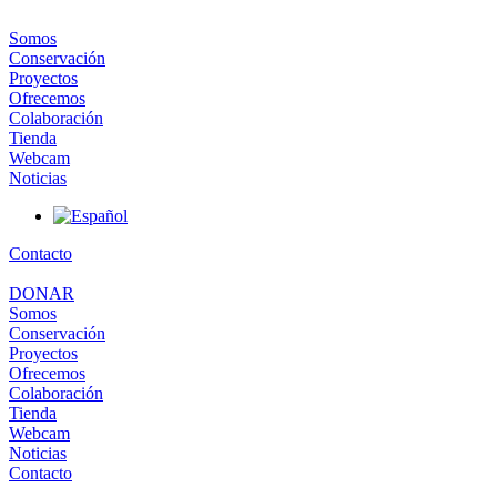
Somos
Conservación
Proyectos
Ofrecemos
Colaboración
Tienda
Webcam
Noticias
Contacto
DONAR
Somos
Conservación
Proyectos
Ofrecemos
Colaboración
Tienda
Webcam
Noticias
Contacto