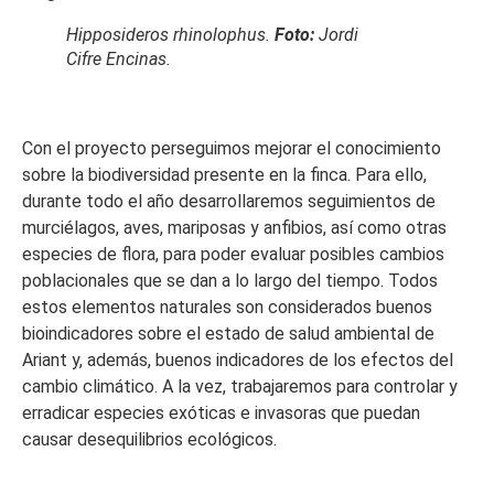
Hipposideros rhinolophus
.
Foto:
Jordi
Cifre Encinas.
Con el proyecto perseguimos mejorar el conocimiento
sobre la biodiversidad presente en la finca. Para ello,
durante todo el año desarrollaremos seguimientos de
murciélagos, aves, mariposas y anfibios, así como otras
especies de flora, para poder evaluar posibles cambios
poblacionales que se dan a lo largo del tiempo. Todos
estos elementos naturales son considerados buenos
bioindicadores sobre el estado de salud ambiental de
Ariant y, además, buenos indicadores de los efectos del
cambio climático. A la vez, trabajaremos para controlar y
erradicar especies exóticas e invasoras que puedan
causar desequilibrios ecológicos.