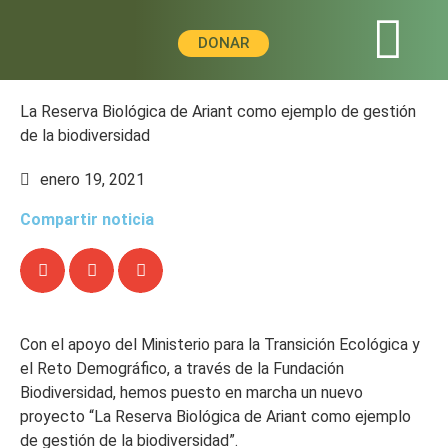
DONAR
La Reserva Biológica de Ariant como ejemplo de gestión
de la biodiversidad
enero 19, 2021
Compartir noticia
Con el apoyo del Ministerio para la Transición Ecológica y
el Reto Demográfico, a través de la Fundación
Biodiversidad, hemos puesto en marcha un nuevo
proyecto “La Reserva Biológica de Ariant como ejemplo
de gestión de la biodiversidad”.