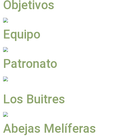
Objetivos
Equipo
Patronato
Los Buitres
Abejas Melíferas