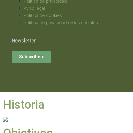
Política de privacidad
Aviso legal
Política de cookies
Política de privacidad redes sociales
Newsletter
Subscríbete
Historia