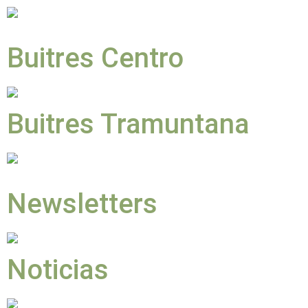
Buitres Centro
Buitres Tramuntana
Newsletters
Noticias