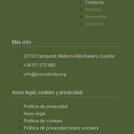
Contacto
Noticias
Newsletter
Contacto
Más info
07310 Campanet, Mallorca Illes Balears, España
+34 971 575 880
info@procustodia.org
Aviso legal, cookies y privacidad
Política de privacidad
Aviso legal
Política de cookies
Política de privacidad redes sociales