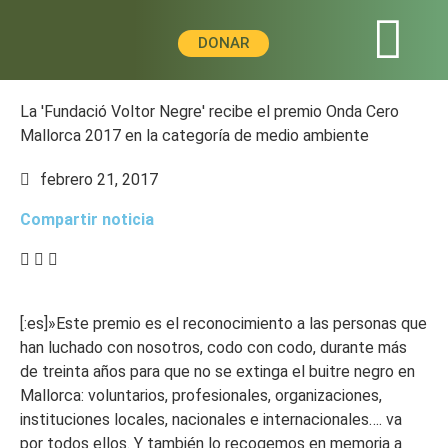
DONAR
La 'Fundació Voltor Negre' recibe el premio Onda Cero
Mallorca 2017 en la categoría de medio ambiente
febrero 21, 2017
Compartir noticia
[:es]»Este premio es el reconocimiento a las personas que
han luchado con nosotros, codo con codo, durante más
de treinta años para que no se extinga el buitre negro en
Mallorca: voluntarios, profesionales, organizaciones,
instituciones locales, nacionales e internacionales…. va
por todos ellos. Y también lo recogemos en memoria a