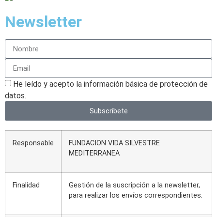
Newsletter
He leído y acepto la información básica de protección de
datos.
Subscríbete
Responsable
FUNDACION VIDA SILVESTRE
MEDITERRANEA
Finalidad
Gestión de la suscripción a la newsletter,
para realizar los envíos correspondientes.