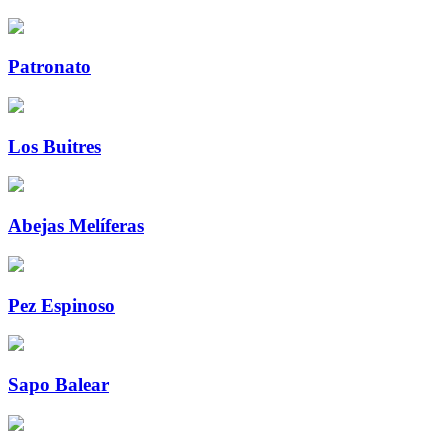
Patronato
Los Buitres
Abejas Melíferas
Pez Espinoso
Sapo Balear