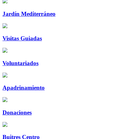
Jardín Mediterráneo
Visitas Guiadas
Voluntariados
Apadrinamiento
Donaciones
Buitres Centro