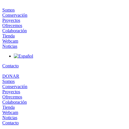
Somos
Conservación
Proyectos
Ofrecemos
Colaboración
Tienda
Webcam
Noticias
Contacto
DONAR
Somos
Conservación
Proyectos
Ofrecemos
Colaboración
Tienda
Webcam
Noticias
Contacto