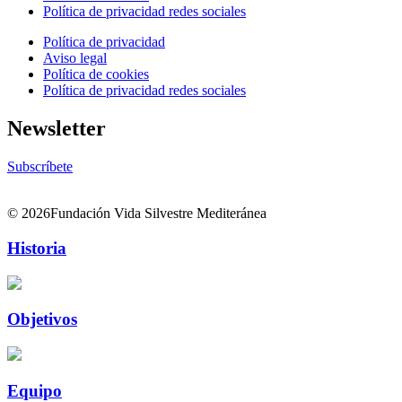
Política de privacidad redes sociales
Política de privacidad
Aviso legal
Política de cookies
Política de privacidad redes sociales
Newsletter
Subscríbete
© 2026Fundación Vida Silvestre Mediteránea
Historia
Objetivos
Equipo