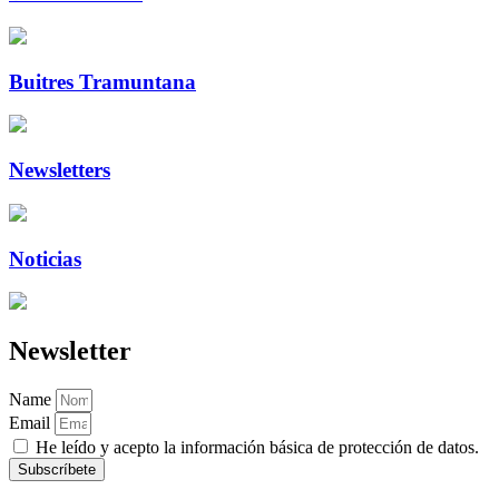
Buitres Tramuntana
Newsletters
Noticias
Newsletter
Name
Email
He leído y acepto la información básica de protección de datos.
Subscríbete