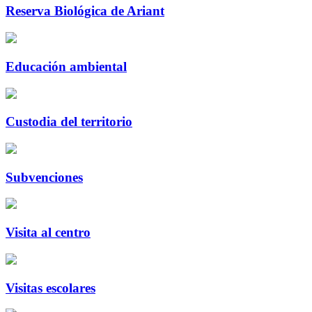
Reserva Biológica de Ariant
Educación ambiental
Custodia del territorio
Subvenciones
Visita al centro
Visitas escolares