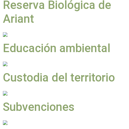
Reserva Biológica de
Ariant
Educación ambiental
Custodia del territorio
Subvenciones