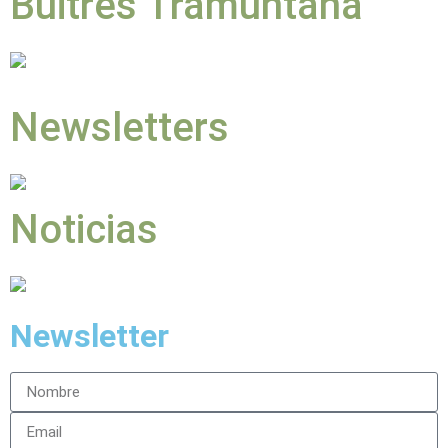
Buitres Tramuntana
Newsletters
Noticias
Newsletter