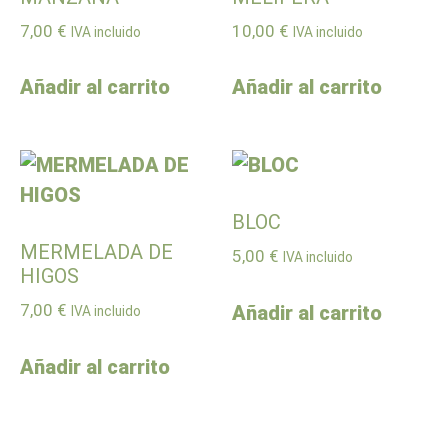
7,00
€
10,00
€
IVA incluido
IVA incluido
Añadir al carrito
Añadir al carrito
BLOC
MERMELADA DE
5,00
€
IVA incluido
HIGOS
7,00
€
Añadir al carrito
IVA incluido
Añadir al carrito