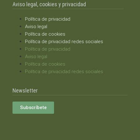
Aviso legal, cookies y privacidad
Política de privacidad
Aviso legal
Política de cookies
Política de privacidad redes sociales
Política de privacidad
Aviso legal
Política de cookies
Política de privacidad redes sociales
Newsletter
Subscríbete