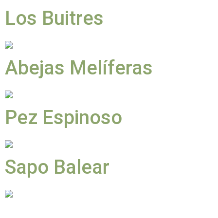
Los Buitres
Abejas Melíferas
Pez Espinoso
Sapo Balear