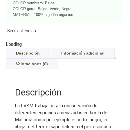
COLOR sombrero: Beige
COLOR gorra: Beige, Verde, Negro
MATERIAL: 100% algodón orgánico
Sin existencias
Loading...
Descripción
Información adicional
Valoraciones (0)
Descripción
La FVSM trabaja para la conservación de
diferentes especies amenazadas en la isla de
Mallorca como por ejemplo el buitre negro, la
abeja melífera, el sapo balear o el pez espinoso .