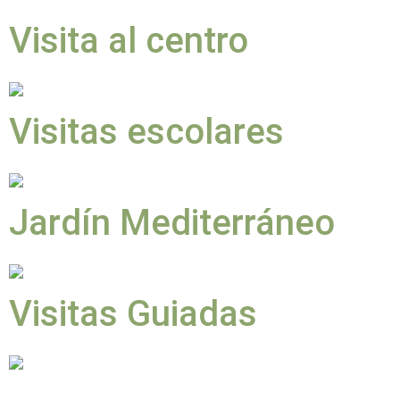
Visita al centro
Visitas escolares
Jardín Mediterráneo
Visitas Guiadas