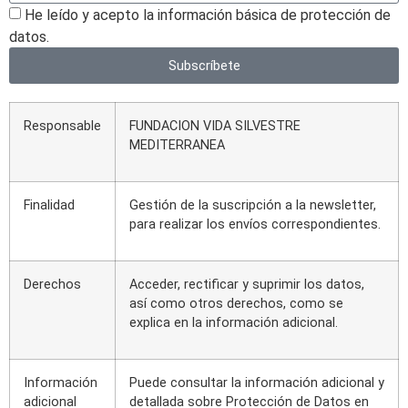
He leído y acepto la información básica de protección de
datos.
Subscríbete
Responsable
FUNDACION VIDA SILVESTRE
MEDITERRANEA
Finalidad
Gestión de la suscripción a la newsletter,
para realizar los envíos correspondientes.
Derechos
Acceder, rectificar y suprimir los datos,
así como otros derechos, como se
explica en la información adicional.
Información
Puede consultar la información adicional y
adicional
detallada sobre Protección de Datos en