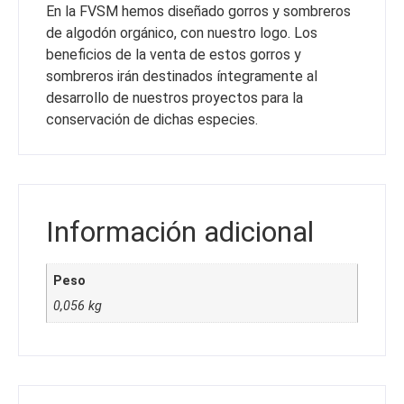
En la FVSM hemos diseñado gorros y sombreros
de algodón orgánico, con nuestro logo. Los
beneficios de la venta de estos gorros y
sombreros irán destinados íntegramente al
desarrollo de nuestros proyectos para la
conservación de dichas especies.
Información adicional
Peso
0,056 kg