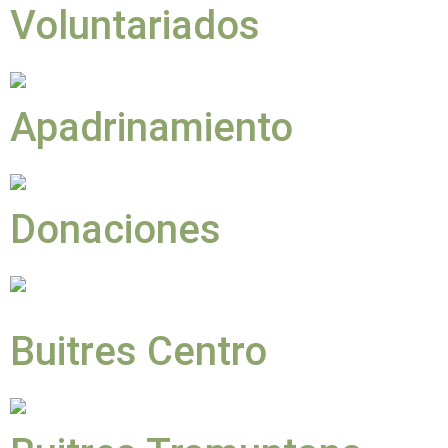
Voluntariados
Apadrinamiento
Donaciones
Buitres Centro