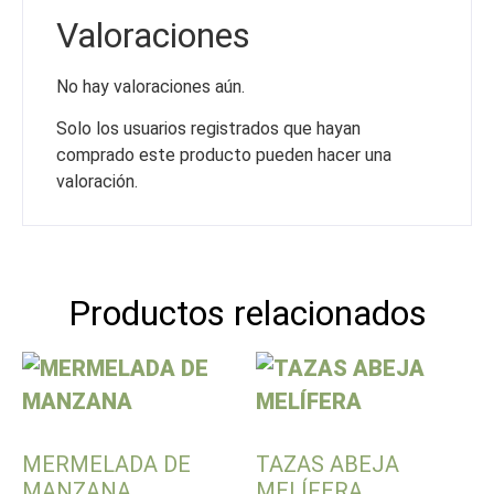
Valoraciones
No hay valoraciones aún.
Solo los usuarios registrados que hayan
comprado este producto pueden hacer una
valoración.
Productos relacionados
MERMELADA DE
TAZAS ABEJA
MANZANA
MELÍFERA