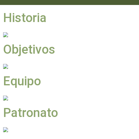
Historia
Objetivos
Equipo
Patronato