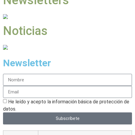
Newsletters
Noticias
Newsletter
He leído y acepto la información básica de protección de
datos.
Subscríbete