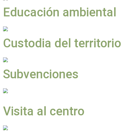
Educación ambiental
Custodia del territorio
Subvenciones
Visita al centro