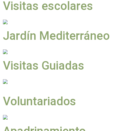
Visitas escolares
Jardín Mediterráneo
Visitas Guiadas
Voluntariados