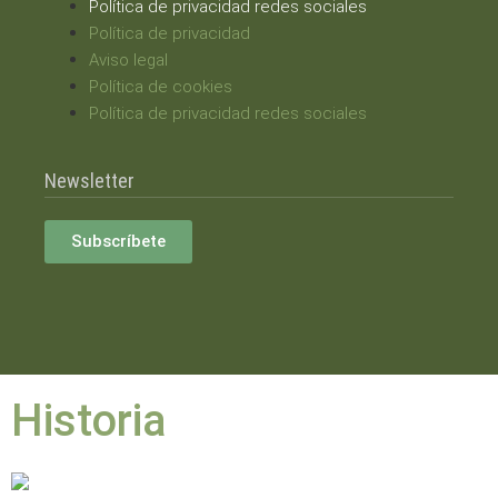
Política de privacidad redes sociales
Política de privacidad
Aviso legal
Política de cookies
Política de privacidad redes sociales
Newsletter
Subscríbete
Historia