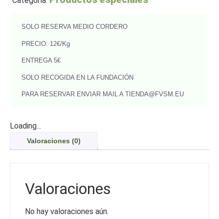
Categoría:
SOLO RESERVA MEDIO CORDERO
PRECIO: 12€/Kg
ENTREGA 5€
SOLO RECOGIDA EN LA FUNDACIÓN
PARA RESERVAR ENVIAR MAIL A TIENDA@FVSM.EU
Loading...
Valoraciones (0)
Valoraciones
No hay valoraciones aún.