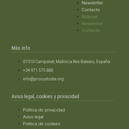
Newsletter
Contacto
Noticias
Newsletter
Contacto
Más info
07310 Campanet, Mallorca Illes Balears, España
+34 971 575 880
info@procustodia.org
Aviso legal, cookies y privacidad
Política de privacidad
Aviso legal
Política de cookies