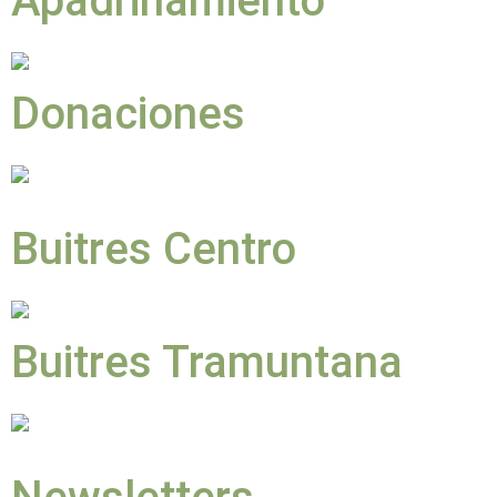
Apadrinamiento
Donaciones
Buitres Centro
Buitres Tramuntana