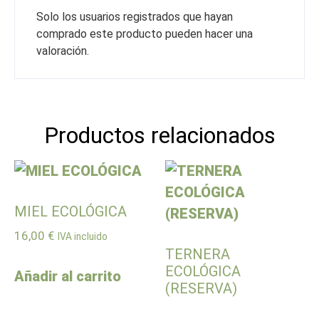
Solo los usuarios registrados que hayan
comprado este producto pueden hacer una
valoración.
Productos relacionados
MIEL ECOLÓGICA
16,00
€
IVA incluido
TERNERA
ECOLÓGICA
Añadir al carrito
(RESERVA)