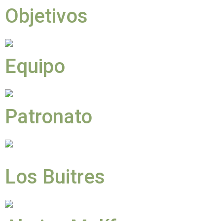
Objetivos
Equipo
Patronato
Los Buitres