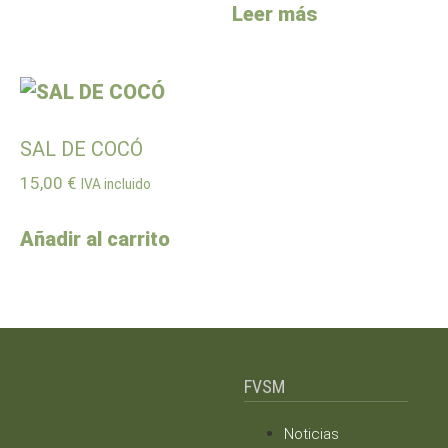
Leer más
SAL DE COCÓ
15,00
€
IVA incluido
Añadir al carrito
FVSM
Noticias