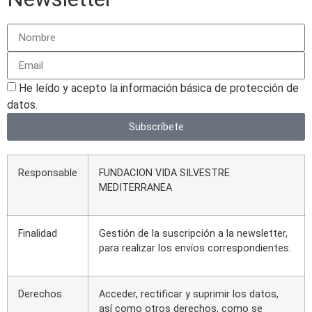
He leído y acepto la información básica de protección de
datos.
Subscríbete
Responsable
FUNDACION VIDA SILVESTRE
MEDITERRANEA
Finalidad
Gestión de la suscripción a la newsletter,
para realizar los envíos correspondientes.
Derechos
Acceder, rectificar y suprimir los datos,
así como otros derechos, como se