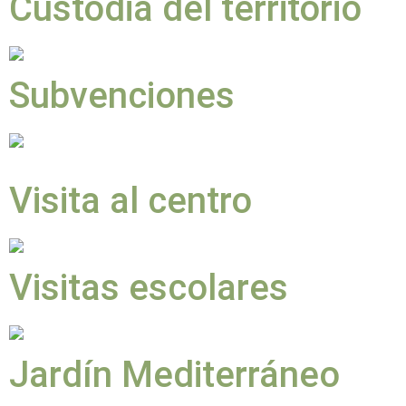
Custodia del territorio
Subvenciones
Visita al centro
Visitas escolares
Jardín Mediterráneo