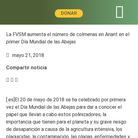
DONAR
La FVSM aumenta el número de colmenas en Ariant en el
primer Día Mundial de las Abejas
mayo 21, 2018
Compartir noticia
[:es]El 20 de mayo de 2018 se ha celebrado por primera
vez el Día Mundial de las Abejas para dar a conocer el
papel que llevan a cabo estos polinizadores, la
importancia que tienen para el planeta y su grave riesgo
de desaparición a causa de la agricultura intensiva, los
plaguicidas, la contaminación, las plagas, enfermedades y