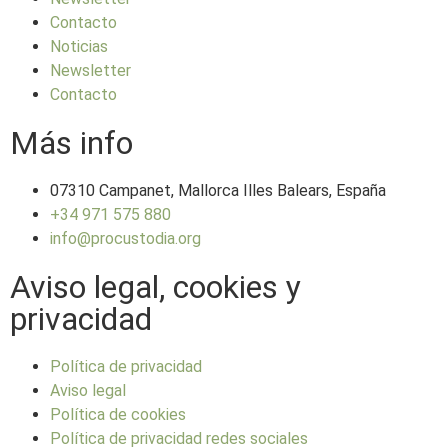
Contacto
Noticias
Newsletter
Contacto
Más info
07310 Campanet, Mallorca Illes Balears, España
+34 971 575 880
info@procustodia.org
Aviso legal, cookies y
privacidad
Política de privacidad
Aviso legal
Política de cookies
Política de privacidad redes sociales