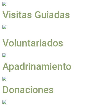
Visitas Guiadas
Voluntariados
Apadrinamiento
Donaciones