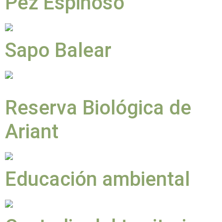
Pez Espinoso
Sapo Balear
Reserva Biológica de
Ariant
Educación ambiental