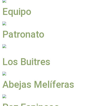
Equipo
Patronato
Los Buitres
Abejas Melíferas