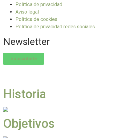
Política de privacidad
Aviso legal
Política de cookies
Política de privacidad redes sociales
Newsletter
Subscríbete
Historia
Objetivos