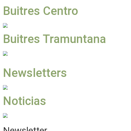
Buitres Centro
Buitres Tramuntana
Newsletters
Noticias
Newsletter