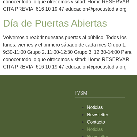
conocer todo lo que ofrecemos visitad: Home RESERVAR
CITA PREVIA! 616 10 19 47 educacion@procustodia.org
Día de Puertas Abiertas
Volvemos a reabrir nuestras puertas al público! Todos los
lunes, viernes y el primero sábado de cada mes Grupo 1.
9:30-11:00 Grupo 2. 11:00-12:30 Grupo 3. 12:30-14:00 Para
conocer todo lo que ofrecemos visitad: Home RESERVAR
CITA PREVIA! 616 10 19 47 educacion@procustodia.org
FVSM
Noticias
Newsletter
Contacto
Noticias
Newsletter